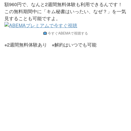
額960円で、なんと2週間無料体験も利用できるんです！
この無料期間中に「キム秘書はいったい、なぜ？」を一気
見することも可能ですよ。
今すぐABEMAで視聴する
※2週間無料体験あり ※解約はいつでも可能