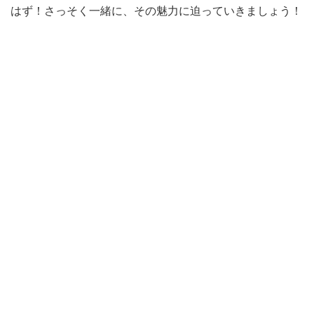
はず！さっそく一緒に、その魅力に迫っていきましょう！