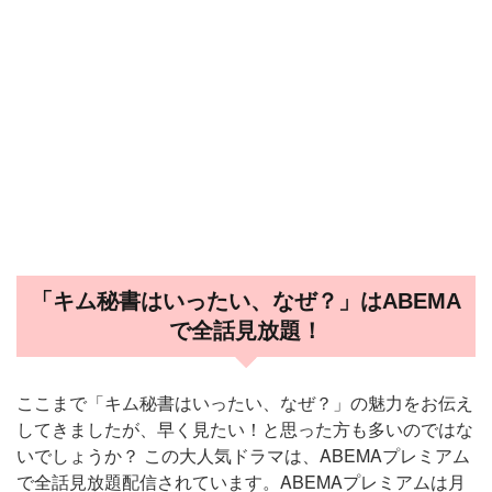
「キム秘書はいったい、なぜ？」はABEMA
で全話見放題！
ここまで「キム秘書はいったい、なぜ？」の魅力をお伝え
してきましたが、早く見たい！と思った方も多いのではな
いでしょうか？ この大人気ドラマは、ABEMAプレミアム
で全話見放題配信されています。ABEMAプレミアムは月