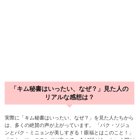
「キム秘書はいったい、なぜ？」見た人の
リアルな感想は？
実際に「キム秘書はいったい、なぜ？」を見た人たちから
は、多くの絶賛の声が上がっています。 「パク・ソジュ
ンとパク・ミニョンが美しすぎる！眼福とはこのこと！」