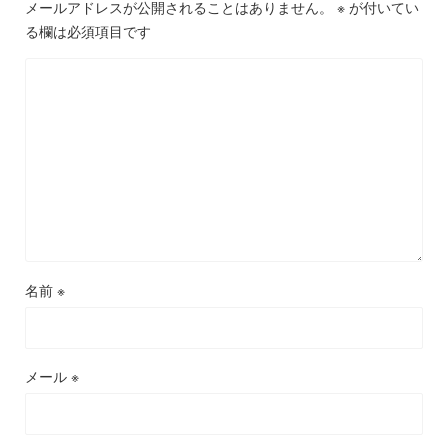
メールアドレスが公開されることはありません。
※
が付いてい
る欄は必須項目です
名前
※
メール
※