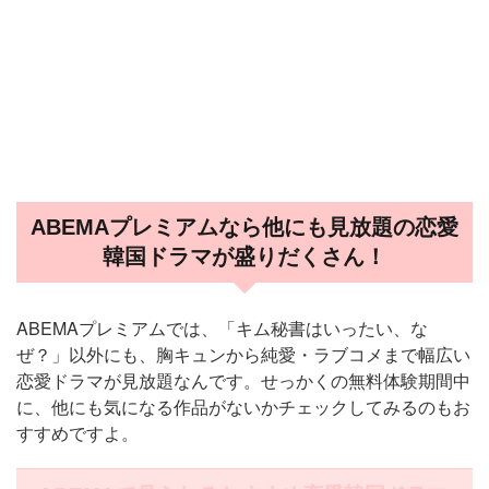
ABEMAプレミアムなら他にも見放題の恋愛
韓国ドラマが盛りだくさん！
ABEMAプレミアムでは、「キム秘書はいったい、な
ぜ？」以外にも、胸キュンから純愛・ラブコメまで幅広い
恋愛ドラマが見放題なんです。せっかくの無料体験期間中
に、他にも気になる作品がないかチェックしてみるのもお
すすめですよ。