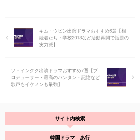
キム・ウビン出演ドラマおすすめ6選【相
続者たち・学校2013など活動再開で話題の
実力派】
ソ・イングク出演ドラマおすすめ7選【プ
ロデューサー・最高のバンタン・記憶など
歌声もイケメンも最強】
サイト内検索
韓国ドラマ あ行