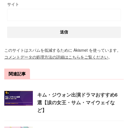
サイト
このサイトはスパムを低減するために Akismet を使っています。
コメントデータの処理方法の詳細はこちらをご覧ください
。
関連記事
キム・ジウォン出演ドラマおすすめ6
選【涙の女王・サム・マイウェイな
ど】