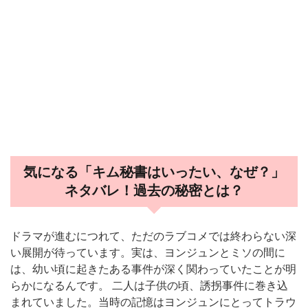
気になる「キム秘書はいったい、なぜ？」
ネタバレ！過去の秘密とは？
ドラマが進むにつれて、ただのラブコメでは終わらない深
い展開が待っています。実は、ヨンジュンとミソの間に
は、幼い頃に起きたある事件が深く関わっていたことが明
らかになるんです。 二人は子供の頃、誘拐事件に巻き込
まれていました。当時の記憶はヨンジュンにとってトラウ