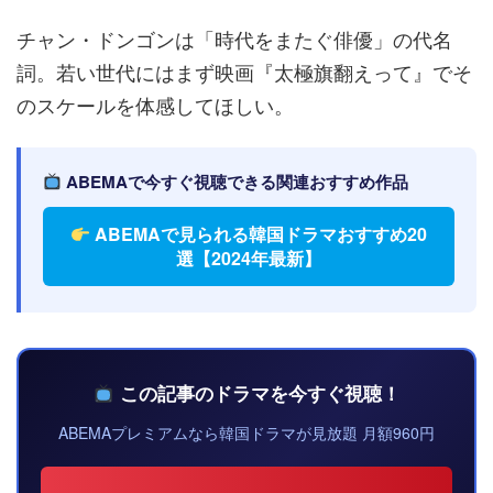
チャン・ドンゴンは「時代をまたぐ俳優」の代名
詞。若い世代にはまず映画『太極旗翻えって』でそ
のスケールを体感してほしい。
ABEMAで今すぐ視聴できる関連おすすめ作品
ABEMAで見られる韓国ドラマおすすめ20
選【2024年最新】
この記事のドラマを今すぐ視聴！
ABEMAプレミアムなら韓国ドラマが見放題 月額960円