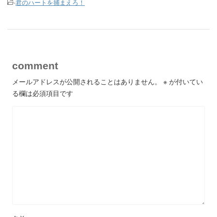
-
君のハートを捕まえろ！
comment
メールアドレスが公開されることはありません。
※
が付いてい
る欄は必須項目です