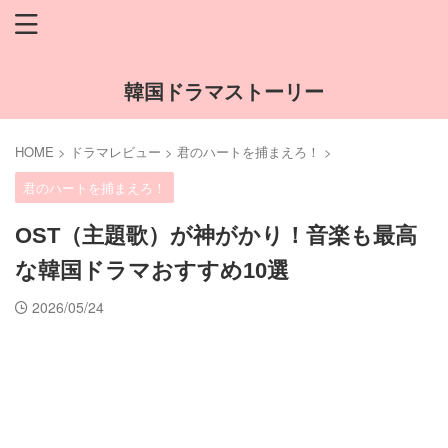
韓国ドラマストーリー
HOME
>
ドラマレビュー
>
君のハートを捕まえろ！
>
君のハートを捕まえろ！
OST（主題歌）が神がかり！音楽も最高
な韓国ドラマおすすめ10選
2026/05/24