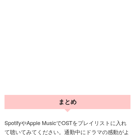
まとめ
SpotifyやApple MusicでOSTをプレイリストに入れ
て聴いてみてください。通勤中にドラマの感動がよ