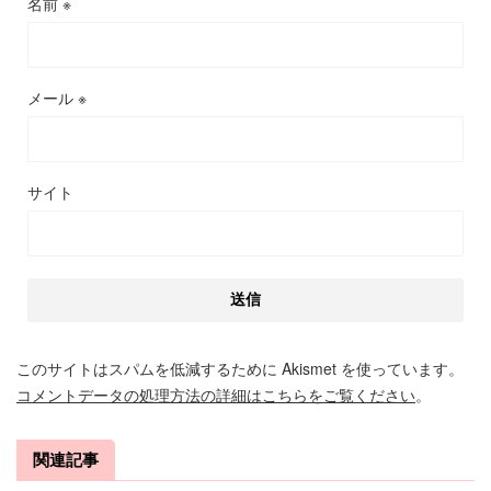
名前
※
メール
※
サイト
このサイトはスパムを低減するために Akismet を使っています。
コメントデータの処理方法の詳細はこちらをご覧ください
。
関連記事