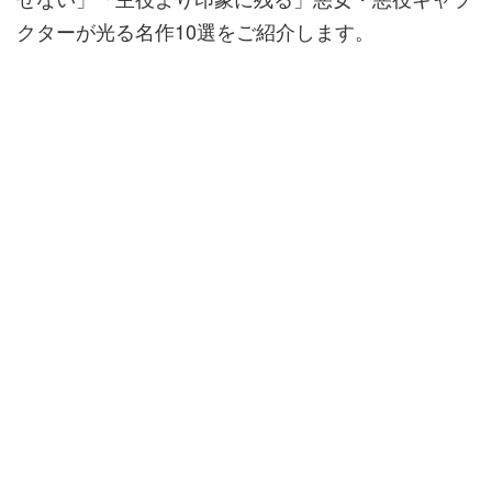
クターが光る名作10選をご紹介します。