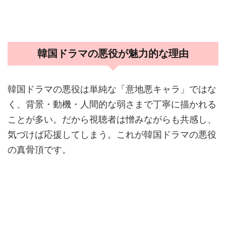
韓国ドラマの悪役が魅力的な理由
韓国ドラマの悪役は単純な「意地悪キャラ」ではな
く、背景・動機・人間的な弱さまで丁寧に描かれる
ことが多い。だから視聴者は憎みながらも共感し、
気づけば応援してしまう。これが韓国ドラマの悪役
の真骨頂です。