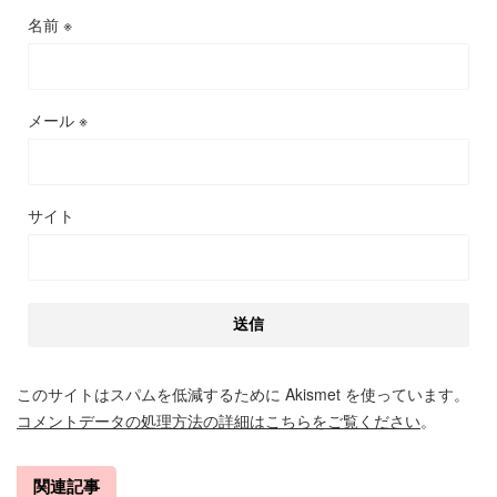
名前
※
メール
※
サイト
このサイトはスパムを低減するために Akismet を使っています。
コメントデータの処理方法の詳細はこちらをご覧ください
。
関連記事