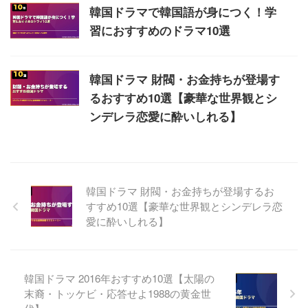
韓国ドラマで韓国語が身につく！学
習におすすめのドラマ10選
韓国ドラマ 財閥・お金持ちが登場す
るおすすめ10選【豪華な世界観とシ
ンデレラ恋愛に酔いしれる】
韓国ドラマ 財閥・お金持ちが登場するお
すすめ10選【豪華な世界観とシンデレラ恋
愛に酔いしれる】
韓国ドラマ 2016年おすすめ10選【太陽の
末裔・トッケビ・応答せよ1988の黄金世