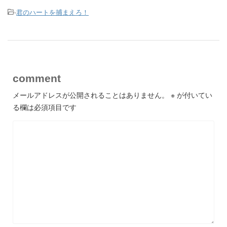
-
君のハートを捕まえろ！
comment
メールアドレスが公開されることはありません。
※
が付いてい
る欄は必須項目です