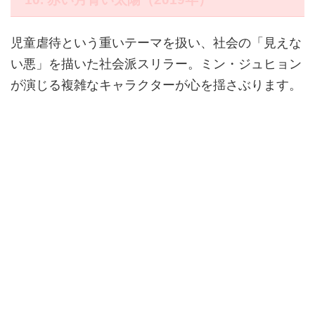
児童虐待という重いテーマを扱い、社会の「見えな
い悪」を描いた社会派スリラー。ミン・ジュヒョン
が演じる複雑なキャラクターが心を揺さぶります。