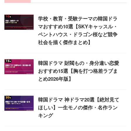
学校・教育・受験テーマの韓国ドラ
マおすすめ10選【SKYキャッスル・
ペントハウス・ドラゴン桜など競争
社会を描く傑作まとめ】
韓国ドラマ 財閥もの・身分違い恋愛
おすすめ15選【胸を打つ格差ラブま
とめ2026年版】
韓国ドラマ 神ドラマ20選【絶対見て
ほしい】一生モノの傑作・名作ラン
キング