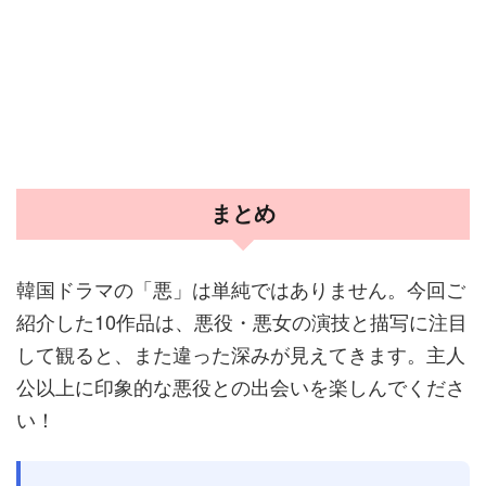
まとめ
韓国ドラマの「悪」は単純ではありません。今回ご
紹介した10作品は、悪役・悪女の演技と描写に注目
して観ると、また違った深みが見えてきます。主人
公以上に印象的な悪役との出会いを楽しんでくださ
い！