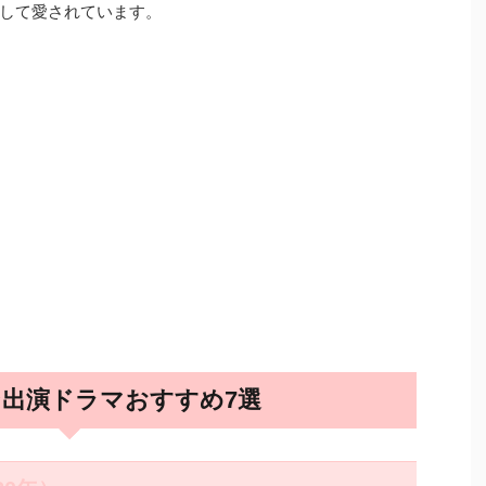
して愛されています。
出演ドラマおすすめ7選