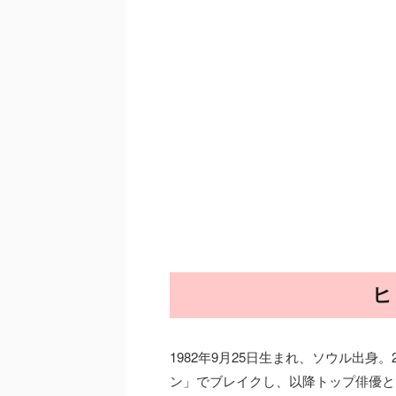
ヒ
1982年9月25日生まれ、ソウル出身
ン」でブレイクし、以降トップ俳優と