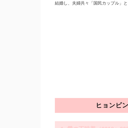
結婚し、夫婦共々「国民カップル」と
ヒョンビン