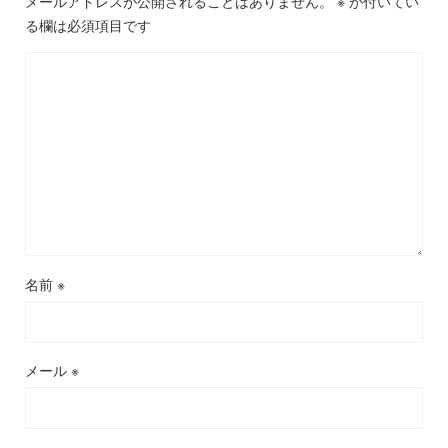
メールアドレスが公開されることはありません。
※
が付いてい
る欄は必須項目です
名前
※
メール
※