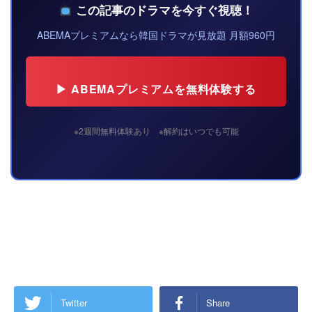
この記事のドラマを今すぐ視聴！
ABEMAプレミアムなら韓国ドラマが見放題 月額960円
▶ ABEMAプレミアムを無料体験する
※2週間無料体験あり ※解約はいつでも可能
Twitter
Share