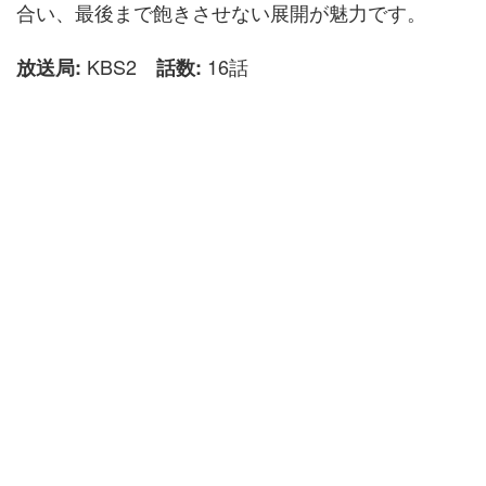
合い、最後まで飽きさせない展開が魅力です。
KBS2
16話
放送局:
話数: