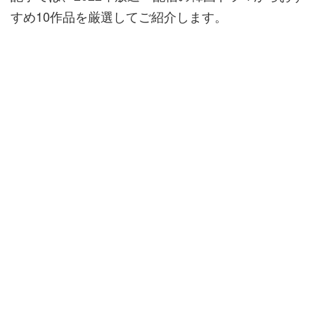
すめ10作品を厳選してご紹介します。