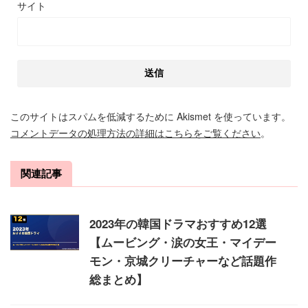
サイト
このサイトはスパムを低減するために Akismet を使っています。
コメントデータの処理方法の詳細はこちらをご覧ください
。
関連記事
2023年の韓国ドラマおすすめ12選
【ムービング・涙の女王・マイデー
モン・京城クリーチャーなど話題作
総まとめ】