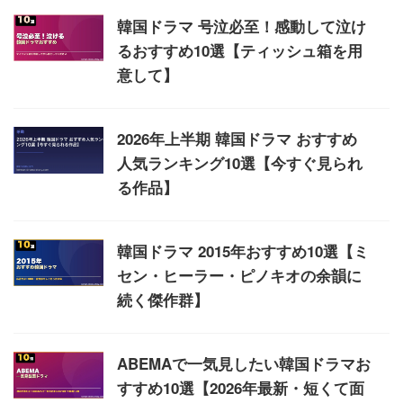
韓国ドラマ 号泣必至！感動して泣け
るおすすめ10選【ティッシュ箱を用
意して】
2026年上半期 韓国ドラマ おすすめ
人気ランキング10選【今すぐ見られ
る作品】
韓国ドラマ 2015年おすすめ10選【ミ
セン・ヒーラー・ピノキオの余韻に
続く傑作群】
ABEMAで一気見したい韓国ドラマお
すすめ10選【2026年最新・短くて面