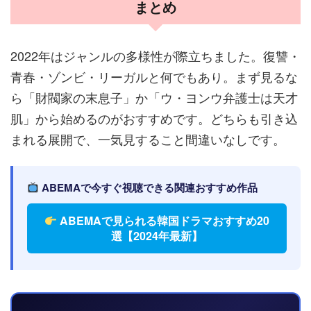
まとめ
2022年はジャンルの多様性が際立ちました。復讐・
青春・ゾンビ・リーガルと何でもあり。まず見るな
ら「財閥家の末息子」か「ウ・ヨンウ弁護士は天才
肌」から始めるのがおすすめです。どちらも引き込
まれる展開で、一気見すること間違いなしです。
ABEMAで今すぐ視聴できる関連おすすめ作品
ABEMAで見られる韓国ドラマおすすめ20
選【2024年最新】