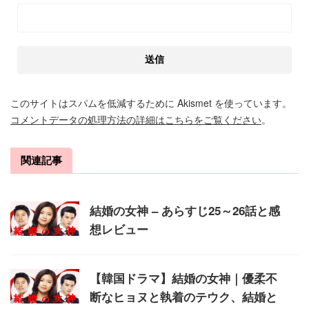
このサイトはスパムを低減するために Akismet を使っています。
コメントデータの処理方法の詳細はこちらをご覧ください
。
関連記事
結婚の女神 – あらすじ25～26話と感
想レビュー
【韓国ドラマ】結婚の女神｜優柔不
断なヒョヌと執着のテウク、結婚と