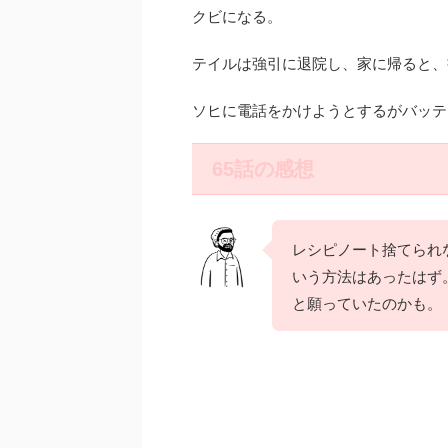
クビになる。
テイルは強引に退院し、家に帰ると、
ソヒに電話をかけようとするがバッテ
65話の感想
レシピノート捨てられ
いう方法はあったはず
と願っていたのかも。