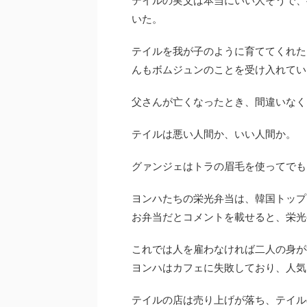
いた。
テイルを我が子のように育ててくれた
んもボムジュンのことを受け入れてい
父さんが亡くなったとき、間違いなく
テイルは悪い人間か、いい人間か。
グァンジェはトラの眉毛を使ってでも
ヨンハたちの栄光弁当は、韓国トップ
お弁当だとコメントを載せると、栄光
これでは人を雇わなければ二人の身が
ヨンハはカフェに失敗しており、人気
テイルの店は売り上げが落ち、テイル