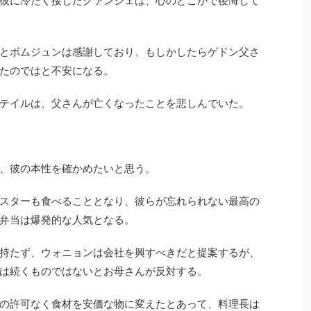
とボムジュンは感謝しており、もしかしたらゲドン父さ
たのではと不安になる。
テイルは、父さんが亡くなったことを悲しんでいた。
、彼の本性を確かめたいと思う。
スターも食べることとなり、彼らが忘れられない最高の
弁当は爆発的な人気となる。
持たず、ウォニョンは会社を興すべきだと提案するが、
は続くものではないとお母さんが反対する。
の許可なく食材を安価な物に変えたとあって、料理長は