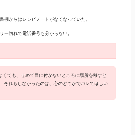
書棚からはレシピノートがなくなっていた。
リー切れで電話番号も分からない。
なくても、せめて目に付かないところに場所を移すと
。 それもしなかったのは、心のどこかでバレてほしい