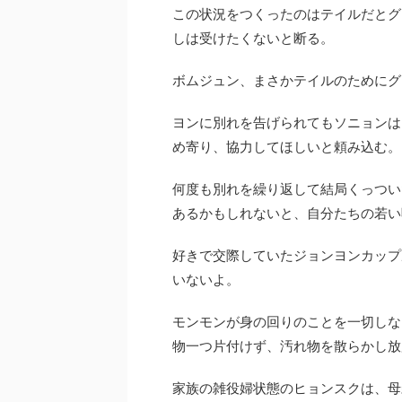
この状況をつくったのはテイルだとグ
しは受けたくないと断る。
ボムジュン、まさかテイルのためにグ
ヨンに別れを告げられてもソニョンは
め寄り、協力してほしいと頼み込む。
何度も別れを繰り返して結局くっつい
あるかもしれないと、自分たちの若い
好きで交際していたジョンヨンカップ
いないよ。
モンモンが身の回りのことを一切しな
物一つ片付けず、汚れ物を散らかし放
家族の雑役婦状態のヒョンスクは、母