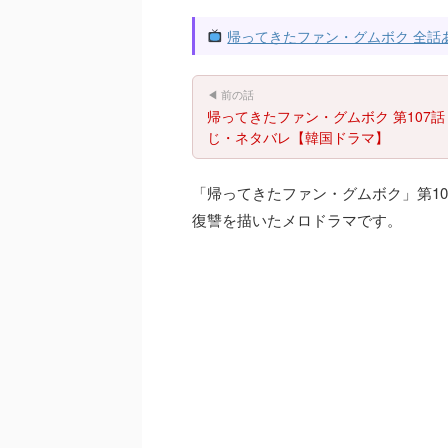
帰ってきたファン・グムボク 全話
◀ 前の話
帰ってきたファン・グムボク 第107話
じ・ネタバレ【韓国ドラマ】
「帰ってきたファン・グムボク」第1
復讐を描いたメロドラマです。