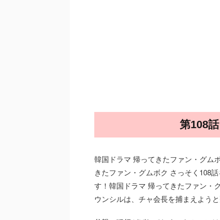
第108
韓国ドラマ 帰ってきたファン・グムボク
きたファン・グムボク さっそく108
す！韓国ドラマ 帰ってきたファン・グ
ウンシルは、チャ会長を捕まえようと