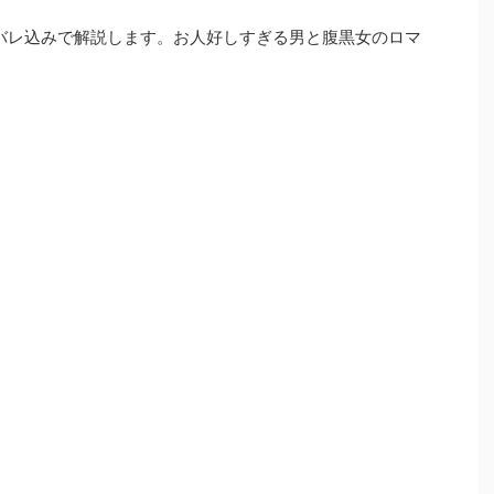
バレ込みで解説します。お人好しすぎる男と腹黒女のロマ