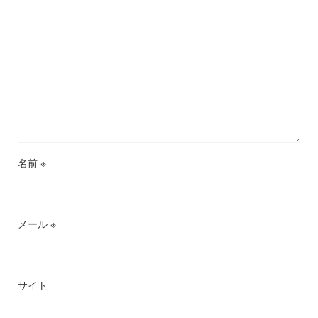
名前
※
メール
※
サイト