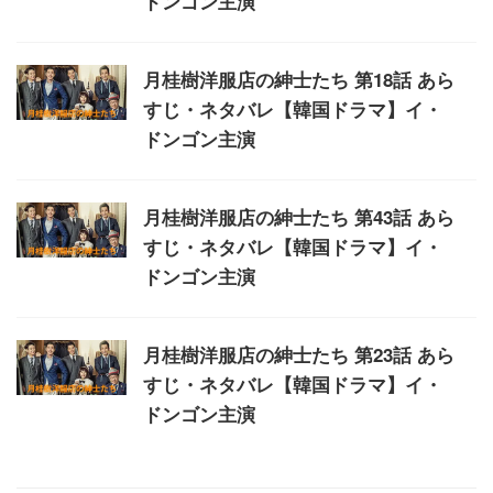
ドンゴン主演
月桂樹洋服店の紳士たち 第18話 あら
すじ・ネタバレ【韓国ドラマ】イ・
ドンゴン主演
月桂樹洋服店の紳士たち 第43話 あら
すじ・ネタバレ【韓国ドラマ】イ・
ドンゴン主演
月桂樹洋服店の紳士たち 第23話 あら
すじ・ネタバレ【韓国ドラマ】イ・
ドンゴン主演