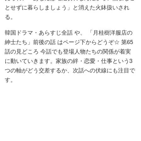
とせずに暮らしましょう」と消えた火鉢扱いされ
る。
韓国ドラマ・あらすじ全話 や、 「月桂樹洋服店の
紳士たち」前後の話 はページ下からどうぞ☆ 第65
話の見どころ 今話でも登場人物たちの関係が着実
に動いていきます。家族の絆・恋愛・仕事という3
つの軸がどう交差するか、次話への伏線にも注目で
す。