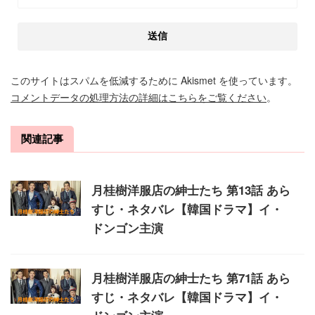
このサイトはスパムを低減するために Akismet を使っています。
コメントデータの処理方法の詳細はこちらをご覧ください
。
関連記事
月桂樹洋服店の紳士たち 第13話 あら
すじ・ネタバレ【韓国ドラマ】イ・
ドンゴン主演
月桂樹洋服店の紳士たち 第71話 あら
すじ・ネタバレ【韓国ドラマ】イ・