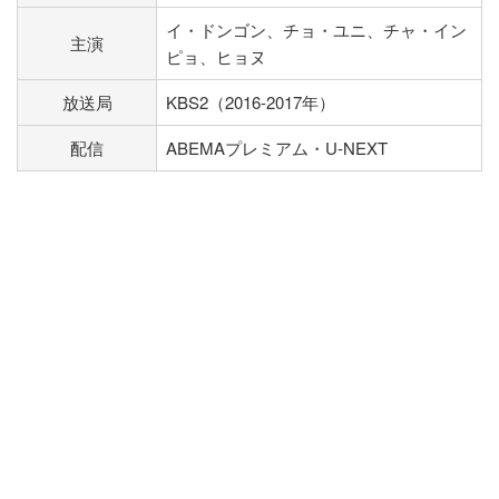
イ・ドンゴン、チョ・ユニ、チャ・イン
主演
ピョ、ヒョヌ
放送局
KBS2（2016-2017年）
配信
ABEMAプレミアム・U-NEXT