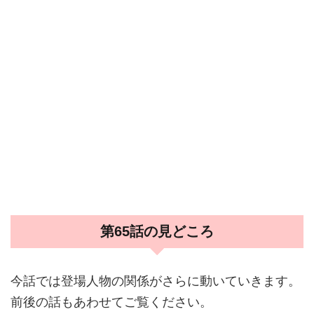
第65話の見どころ
今話では登場人物の関係がさらに動いていきます。
前後の話もあわせてご覧ください。