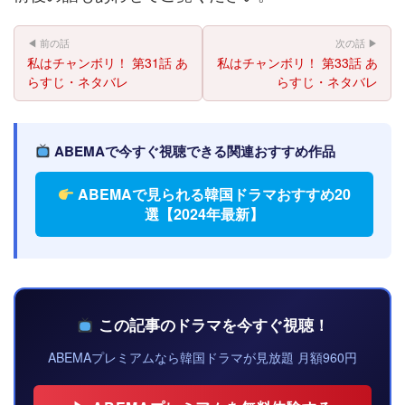
◀ 前の話
次の話 ▶
私はチャンボリ！ 第31話 あ
私はチャンボリ！ 第33話 あ
らすじ・ネタバレ
らすじ・ネタバレ
ABEMAで今すぐ視聴できる関連おすすめ作品
ABEMAで見られる韓国ドラマおすすめ20
選【2024年最新】
この記事のドラマを今すぐ視聴！
ABEMAプレミアムなら韓国ドラマが見放題 月額960円