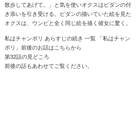
散歩してあげて。」と気を使いオクスはピダンの付
き添いを引き受ける。ピダンの描いていた絵を見た
オクスは、ウンビと全く同じ絵を描く彼女に驚く。
私はチャンボリ あらすじの続き 一覧 「私はチャン
ボリ」前後のお話はこちらから
第32話の見どころ
前後の話もあわせてご覧ください。