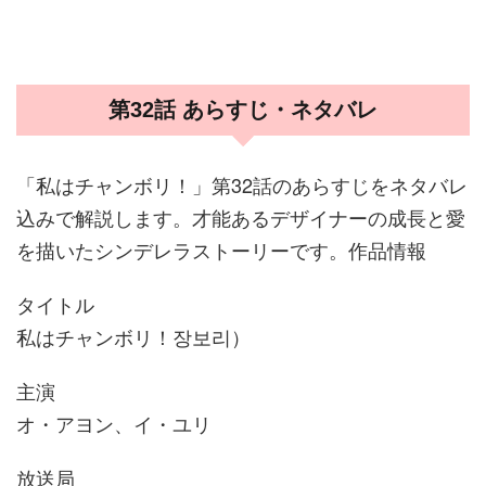
第32話 あらすじ・ネタバレ
「私はチャンボリ！」第32話のあらすじをネタバレ
込みで解説します。才能あるデザイナーの成長と愛
を描いたシンデレラストーリーです。作品情報
タイトル
私はチャンボリ！장보리）
主演
オ・アヨン、イ・ユリ
放送局