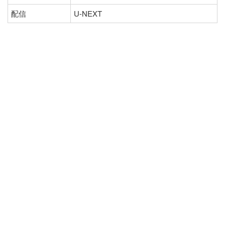
配信
U-NEXT