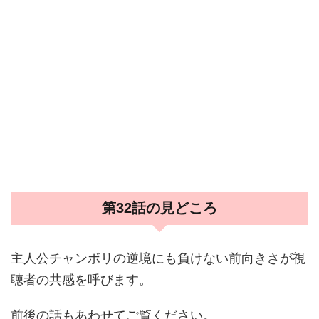
第32話の見どころ
主人公チャンボリの逆境にも負けない前向きさが視
聴者の共感を呼びます。
前後の話もあわせてご覧ください。