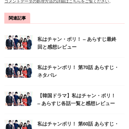
コメントデータの処理方法の詳細はこちらをご覧ください
。
関連記事
私はチャン・ボリ！ – あらすじ最終
回と感想レビュー
私はチャンボリ！ 第70話 あらすじ・
ネタバレ
【韓国ドラマ】私はチャン・ボリ！
– あらすじ各話一覧と感想レビュー
私はチャンボリ！ 第60話 あらすじ・