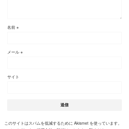
名前
※
メール
※
サイト
このサイトはスパムを低減するために Akismet を使っています。