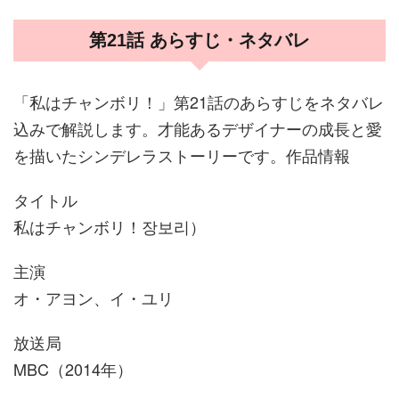
第21話 あらすじ・ネタバレ
「私はチャンボリ！」第21話のあらすじをネタバレ
込みで解説します。才能あるデザイナーの成長と愛
を描いたシンデレラストーリーです。作品情報
タイトル
私はチャンボリ！장보리）
主演
オ・アヨン、イ・ユリ
放送局
MBC（2014年）