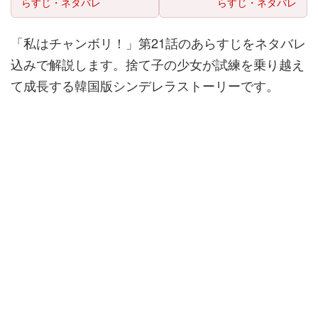
らすじ・ネタバレ
らすじ・ネタバレ
「私はチャンボリ！」第21話のあらすじをネタバレ
込みで解説します。捨て子の少女が試練を乗り越え
て成長する韓国版シンデレラストーリーです。