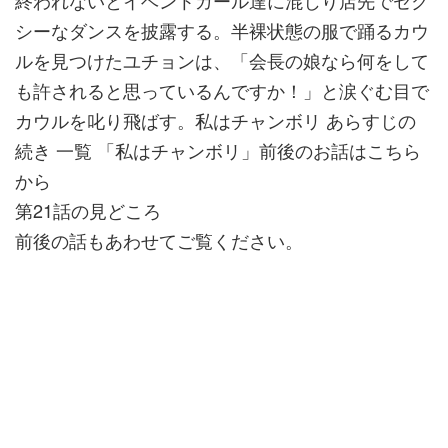
終われないとイベントガール達に混じり店先でセク
シーなダンスを披露する。半裸状態の服で踊るカウ
ルを見つけたユチョンは、「会長の娘なら何をして
も許されると思っているんですか！」と涙ぐむ目で
カウルを叱り飛ばす。私はチャンボリ あらすじの
続き 一覧 「私はチャンボリ」前後のお話はこちら
から
第21話の見どころ
前後の話もあわせてご覧ください。