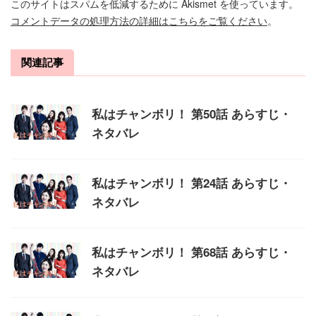
このサイトはスパムを低減するために Akismet を使っています。
コメントデータの処理方法の詳細はこちらをご覧ください
。
関連記事
私はチャンボリ！ 第50話 あらすじ・
ネタバレ
私はチャンボリ！ 第24話 あらすじ・
ネタバレ
私はチャンボリ！ 第68話 あらすじ・
ネタバレ