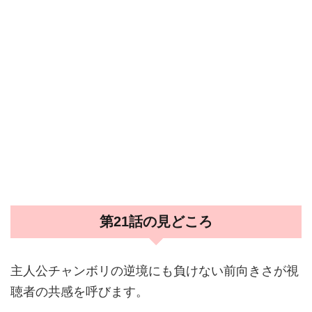
第21話の見どころ
主人公チャンボリの逆境にも負けない前向きさが視
聴者の共感を呼びます。