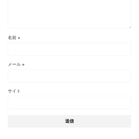
名前
※
メール
※
サイト