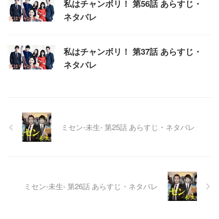
私はチャンボリ！ 第56話 あらすじ・
ネタバレ
私はチャンボリ！ 第37話 あらすじ・
ネタバレ
ミセン-未生- 第25話 あらすじ・ネタバレ
ミセン-未生- 第26話 あらすじ・ネタバレ