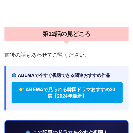
第12話の見どころ
前後の話もあわせてご覧ください。
ABEMAで今すぐ視聴できる関連おすすめ作品
ABEMAで見られる韓国ドラマおすすめ20
選【2024年最新】
この記事のドラマを今すぐ視聴！