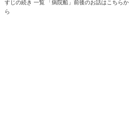
すじの続き 一覧 「病院船」前後のお話はこちらか
ら