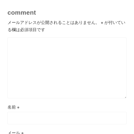
comment
メールアドレスが公開されることはありません。
※
が付いてい
る欄は必須項目です
名前
※
メール
※