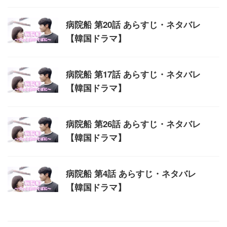
病院船 第20話 あらすじ・ネタバレ
【韓国ドラマ】
病院船 第17話 あらすじ・ネタバレ
【韓国ドラマ】
病院船 第26話 あらすじ・ネタバレ
【韓国ドラマ】
病院船 第4話 あらすじ・ネタバレ
【韓国ドラマ】