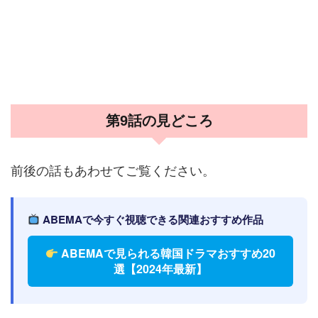
第9話の見どころ
前後の話もあわせてご覧ください。
ABEMAで今すぐ視聴できる関連おすすめ作品
ABEMAで見られる韓国ドラマおすすめ20
選【2024年最新】