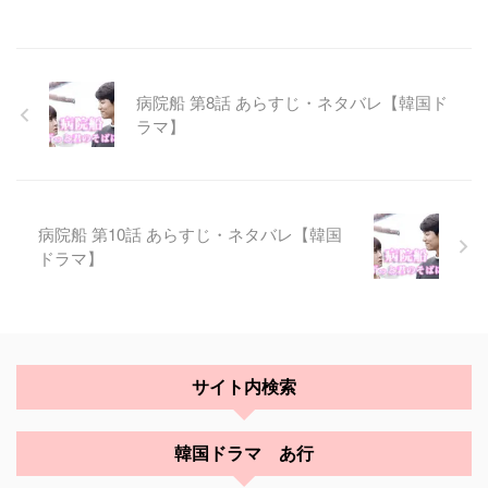
病院船 第8話 あらすじ・ネタバレ【韓国ド
ラマ】
病院船 第10話 あらすじ・ネタバレ【韓国
ドラマ】
サイト内検索
韓国ドラマ あ行