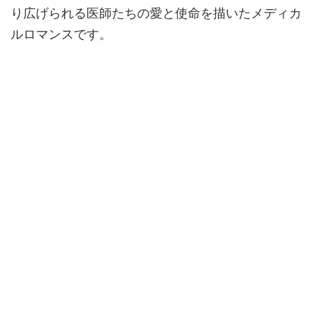
り広げられる医師たちの愛と使命を描いたメディカ
ルロマンスです。