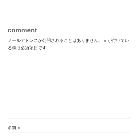
comment
メールアドレスが公開されることはありません。
※
が付いてい
る欄は必須項目です
名前
※