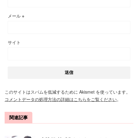
メール
※
サイト
このサイトはスパムを低減するために Akismet を使っています。
コメントデータの処理方法の詳細はこちらをご覧ください
。
関連記事