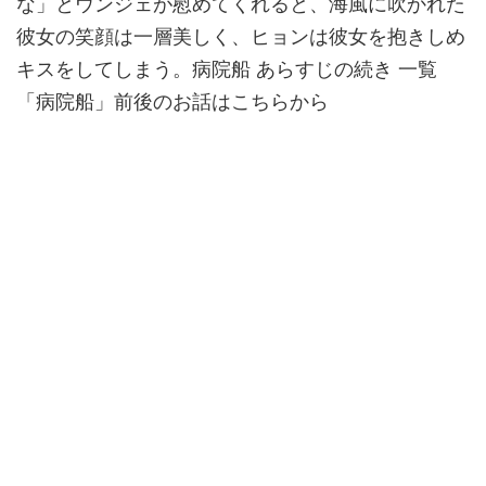
な」とウンジェが慰めてくれると、海風に吹かれた
彼女の笑顔は一層美しく、ヒョンは彼女を抱きしめ
キスをしてしまう。病院船 あらすじの続き 一覧
「病院船」前後のお話はこちらから