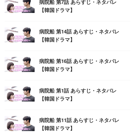
病院船 第7話 あらすじ・ネタバレ
【韓国ドラマ】
病院船 第14話 あらすじ・ネタバレ
【韓国ドラマ】
病院船 第16話 あらすじ・ネタバレ
【韓国ドラマ】
病院船 第1話 あらすじ・ネタバレ
【韓国ドラマ】
病院船 第11話 あらすじ・ネタバレ
【韓国ドラマ】