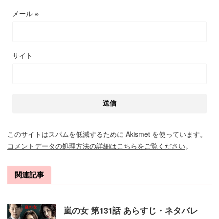
メール
※
サイト
このサイトはスパムを低減するために Akismet を使っています。
コメントデータの処理方法の詳細はこちらをご覧ください
。
関連記事
嵐の女 第131話 あらすじ・ネタバレ