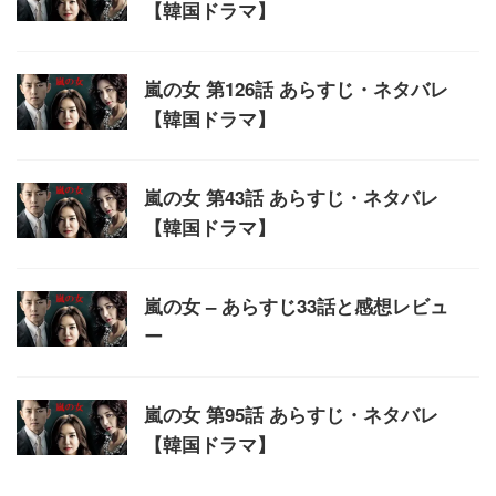
【韓国ドラマ】
嵐の女 第126話 あらすじ・ネタバレ
【韓国ドラマ】
嵐の女 第43話 あらすじ・ネタバレ
【韓国ドラマ】
嵐の女 – あらすじ33話と感想レビュ
ー
嵐の女 第95話 あらすじ・ネタバレ
【韓国ドラマ】