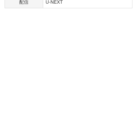
配信
U-NEXT