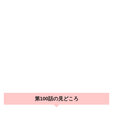
第100話の見どころ