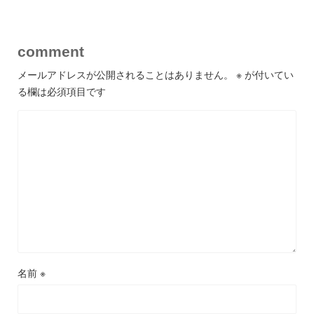
comment
メールアドレスが公開されることはありません。
※
が付いてい
る欄は必須項目です
名前
※