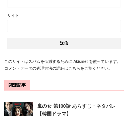
サイト
このサイトはスパムを低減するために Akismet を使っています。
コメントデータの処理方法の詳細はこちらをご覧ください
。
関連記事
嵐の女 第100話 あらすじ・ネタバレ
【韓国ドラマ】