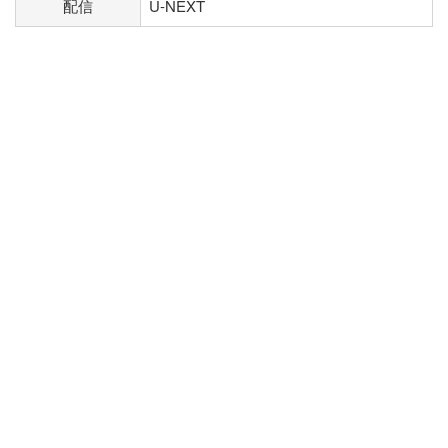
配信
U-NEXT