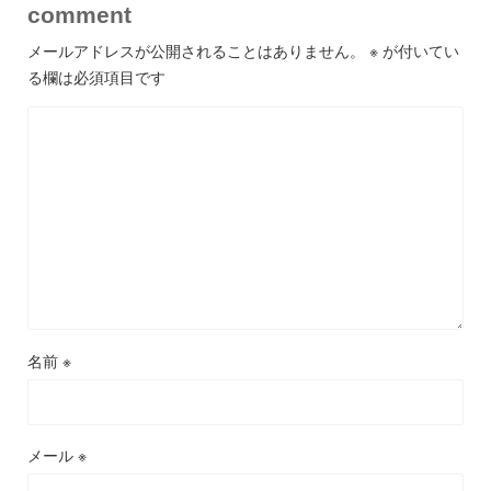
comment
メールアドレスが公開されることはありません。
※
が付いてい
る欄は必須項目です
名前
※
メール
※