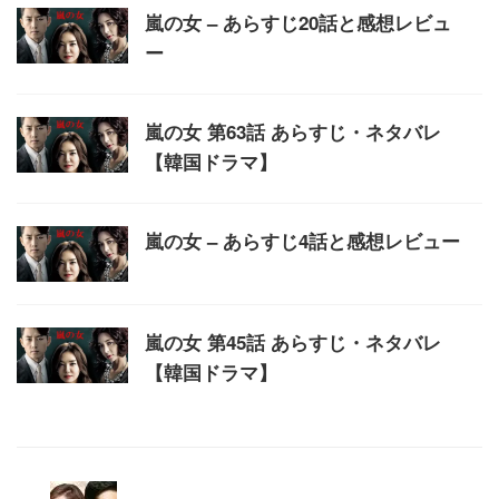
嵐の女 – あらすじ20話と感想レビュ
ー
嵐の女 第63話 あらすじ・ネタバレ
【韓国ドラマ】
嵐の女 – あらすじ4話と感想レビュー
嵐の女 第45話 あらすじ・ネタバレ
【韓国ドラマ】