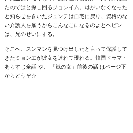
たのではと探し回るジョンイム。母がいなくなった
と知らせをきいたジュンテは自宅に戻り、資格のな
い介護人を雇うからこんなこになるのよとヘビン
は、兄のせいにする。
そこへ、スンマンを見つけ出したと言って保護して
きたミョンエが彼女を連れて現れる。韓国ドラマ・
あらすじ全話 や、 「嵐の女」前後の話 はページ下
からどうぞ☆