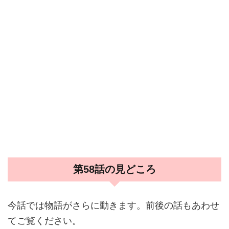
第58話の見どころ
今話では物語がさらに動きます。前後の話もあわせ
てご覧ください。