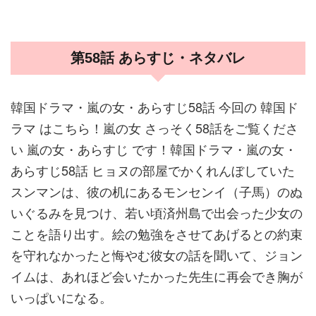
第58話 あらすじ・ネタバレ
韓国ドラマ・嵐の女・あらすじ58話 今回の 韓国ド
ラマ はこちら！嵐の女 さっそく58話をご覧くださ
い 嵐の女・あらすじ です！韓国ドラマ・嵐の女・
あらすじ58話 ヒョヌの部屋でかくれんぼしていた
スンマンは、彼の机にあるモンセンイ（子馬）のぬ
いぐるみを見つけ、若い頃済州島で出会った少女の
ことを語り出す。絵の勉強をさせてあげるとの約束
を守れなかったと悔やむ彼女の話を聞いて、ジョン
イムは、あれほど会いたかった先生に再会でき胸が
いっぱいになる。