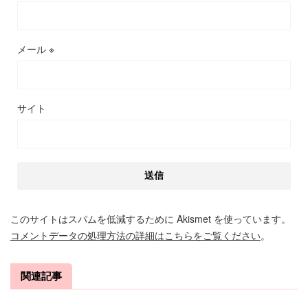
メール
※
サイト
このサイトはスパムを低減するために Akismet を使っています。
コメントデータの処理方法の詳細はこちらをご覧ください
。
関連記事