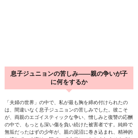
息子ジュニョンの苦しみ——親の争いが子
に何をするか
「夫婦の世界」の中で、私が最も胸を締め付けられたの
は、間違いなく息子ジュニョンの苦しみでした。彼こそ
が、両親のエゴイスティックな争い、憎しみと復讐の応酬
の中で、もっとも深い傷を負い続けた被害者です。純粋で
無垢だったはずの少年が、親の泥沼に巻き込まれ、精神的