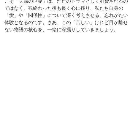
こそ「夫婦の世界」は、ただのドラマとして消費されるの
ではなく、観終わった後も長く心に残り、私たち自身の
「愛」や「関係性」について深く考えさせる、忘れがたい
体験となるのです。さあ、この「苦しい」けれど目が離せ
ない物語の核心を、一緒に深掘りしていきましょう。