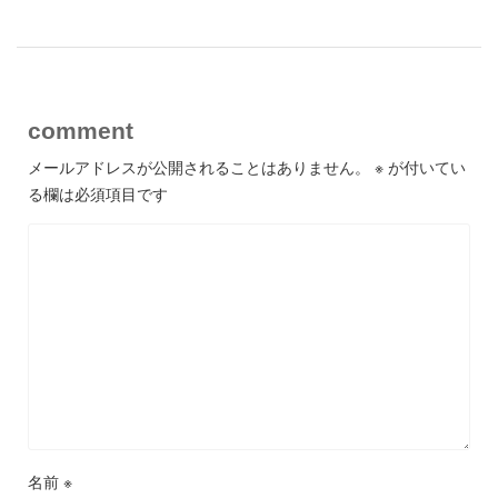
comment
メールアドレスが公開されることはありません。
※
が付いてい
る欄は必須項目です
名前
※