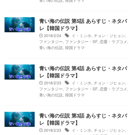
青い海の伝説
,
韓国ドラマ
青い海の伝説 第5話 あらすじ・ネタバ
レ【韓国ドラマ】
2018/2/24
イ・ミンホ
,
チョン・ジヒョン
,
ファンタジー
,
ファンタジー・SF
,
恋愛・ラブコメ
,
青い海の伝説
,
韓国ドラマ
青い海の伝説 第4話 あらすじ・ネタバ
レ【韓国ドラマ】
2018/2/23
イ・ミンホ
,
チョン・ジヒョン
,
ファンタジー
,
ファンタジー・SF
,
恋愛・ラブコメ
,
青い海の伝説
,
韓国ドラマ
青い海の伝説 第3話 あらすじ・ネタバ
レ【韓国ドラマ】
2018/2/23
イ・ミンホ
,
チョン・ジヒョン
,