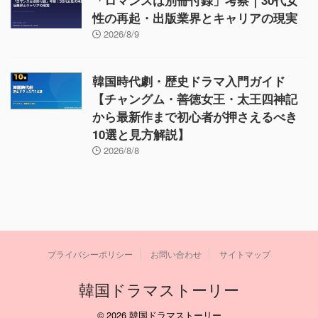
「ロマンスは別冊付録」考察｜30代女
性の再起・出版業界とキャリアの現実
2026/8/9
韓国時代劇・歴史ドラマ入門ガイド
【チャングム・善徳女王・太王四神記
から最新作まで初心者が押さえるべき
10選と見方解説】
2026/8/8
プライバシーポリシー
お問い合わせ
サイトマップ
韓国ドラマストーリー
© 2026 韓国ドラマストーリー